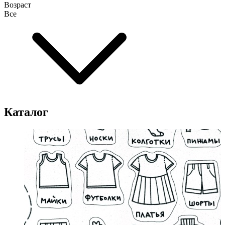
Возраст
Все
Каталог