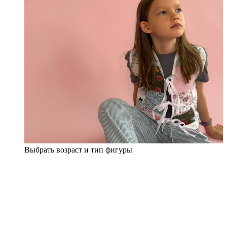
Выбрать возраст и тип фигуры