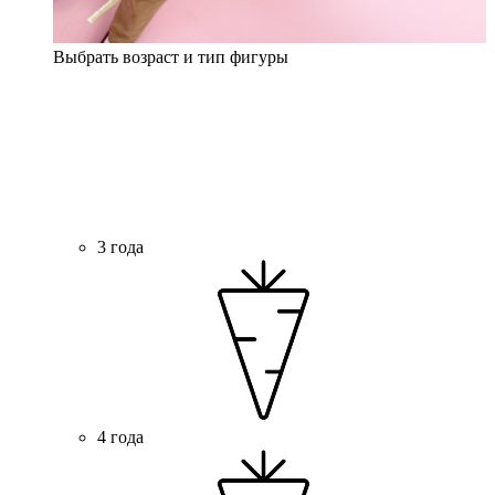
Выбрать возраст и тип фигуры
3 года
4 года