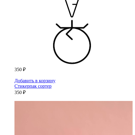
350 ₽
Добавить в корзину
Стикерпак сортер
350 ₽