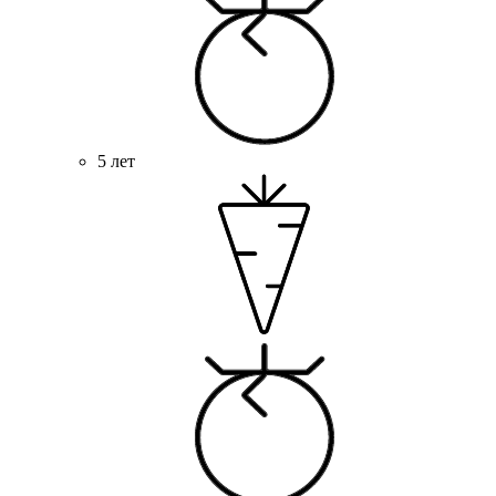
5 лет