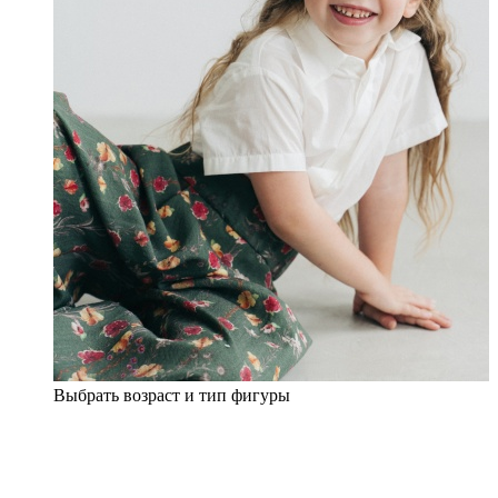
Выбрать возраст и тип фигуры