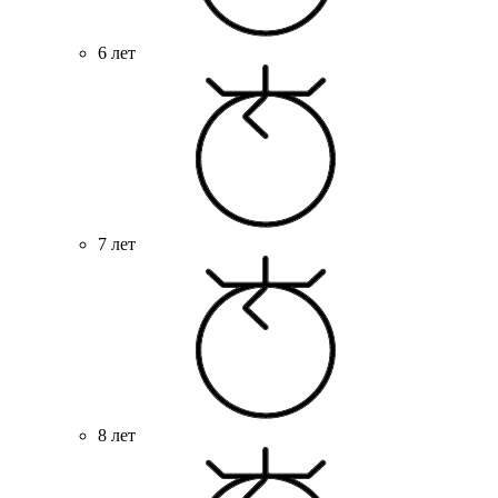
6 лет
7 лет
8 лет