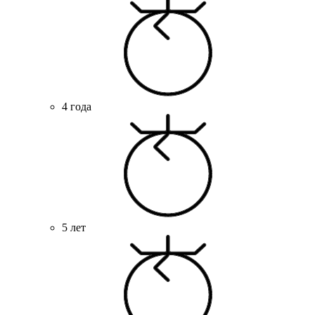
4 года
5 лет