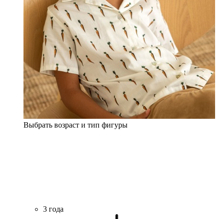
Выбрать возраст и тип фигуры
3 года