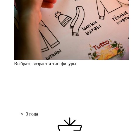
Выбрать возраст и тип фигуры
3 года