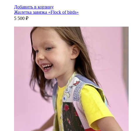
Добавить в корзину
Жилетка завязка «Flock of birds»
5 500 ₽