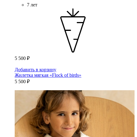
7 лет
5 500 ₽
Добавить в корзину
Жилетка мягкая «Flock of birds»
5 500 ₽