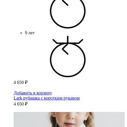
9 лет
4 650 ₽
Добавить в корзину
Lark рубашка с коротким рукавом
4 650 ₽