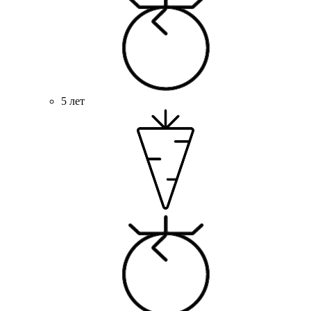
5 лет