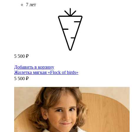
7 лет
5 500 ₽
Добавить в корзину
Жилетка мягкая «Flock of birds»
5 500 ₽