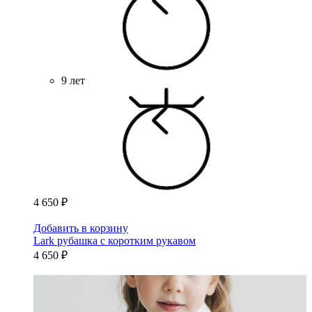
9 лет
4 650 ₽
Добавить в корзину
Lark рубашка с коротким рукавом
4 650 ₽