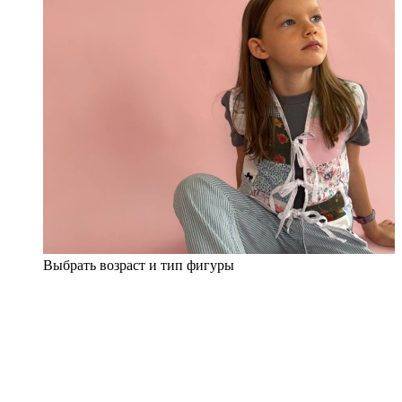
Выбрать возраст и тип фигуры