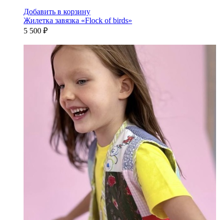
Добавить в корзину
Жилетка завязка «Flock of birds»
5 500 ₽