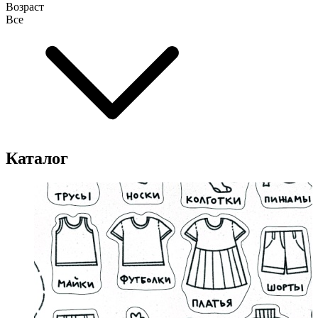
Возраст
Все
Каталог