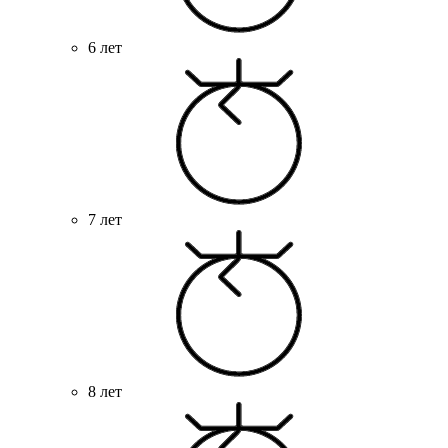
6 лет
7 лет
8 лет