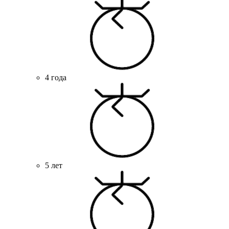
4 года
5 лет