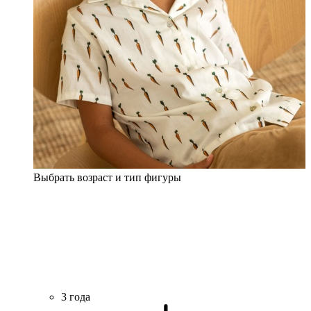
Выбрать возраст и тип фигуры
3 года