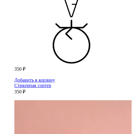
350 ₽
Добавить в корзину
Стикерпак сортер
350 ₽