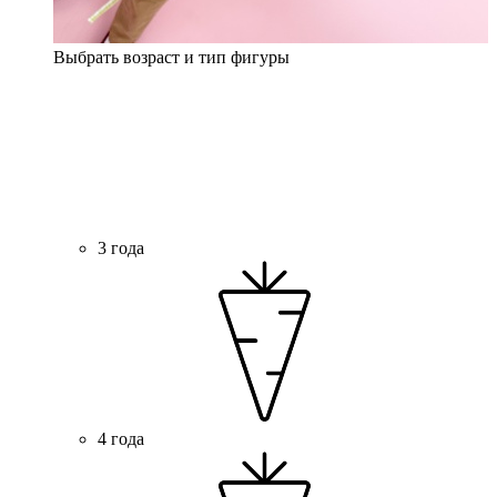
Выбрать возраст и тип фигуры
3 года
4 года