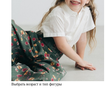
Выбрать возраст и тип фигуры