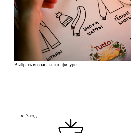
Выбрать возраст и тип фигуры
3 года