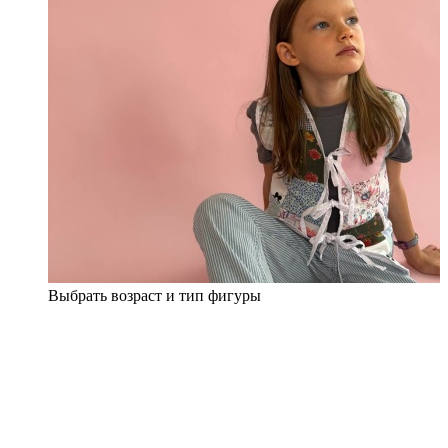
Выбрать возраст и тип фигуры