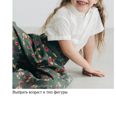
Выбрать возраст и тип фигуры