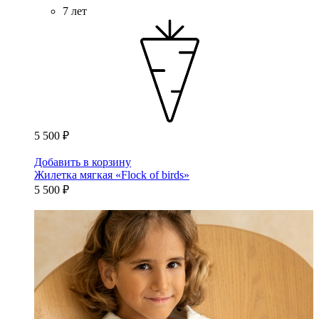
7 лет
5 500 ₽
Добавить в корзину
Жилетка мягкая «Flock of birds»
5 500 ₽