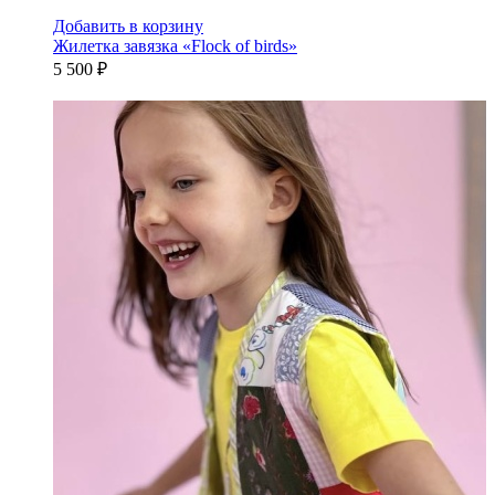
Добавить в корзину
Жилетка завязка «Flock of birds»
5 500 ₽