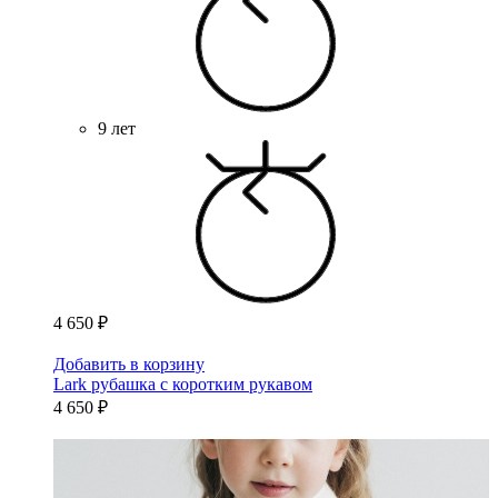
9 лет
4 650 ₽
Добавить в корзину
Lark рубашка с коротким рукавом
4 650 ₽