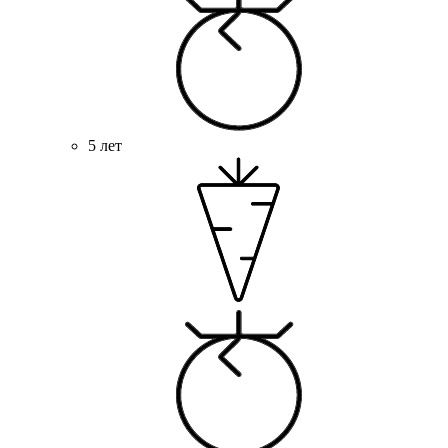
5 лет