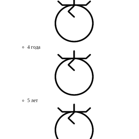
4 года
5 лет