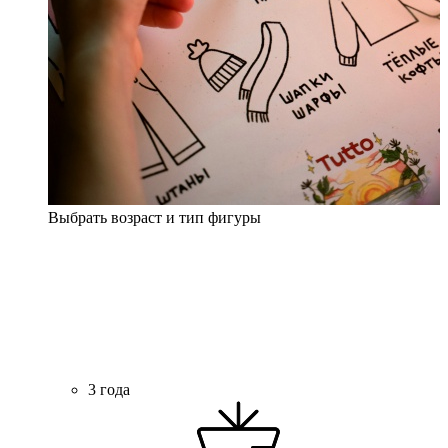
Выбрать возраст и тип фигуры
3 года