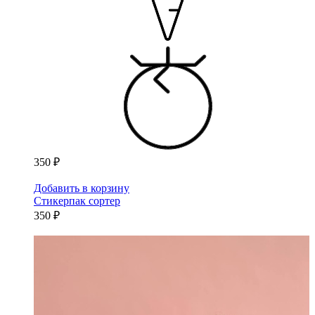
350 ₽
Добавить в корзину
Стикерпак сортер
350 ₽