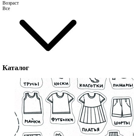
Возраст
Все
Каталог