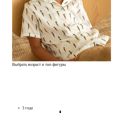
Выбрать возраст и тип фигуры
3 года