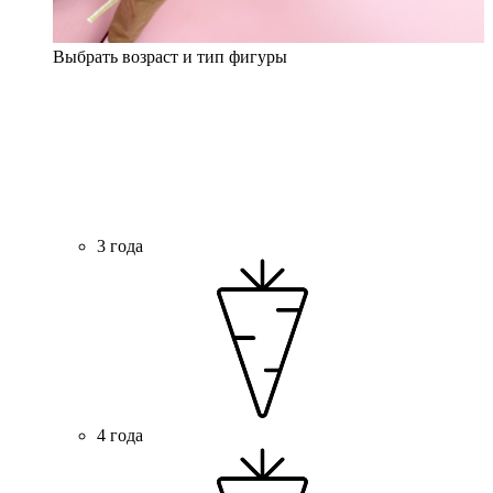
Выбрать возраст и тип фигуры
3 года
4 года