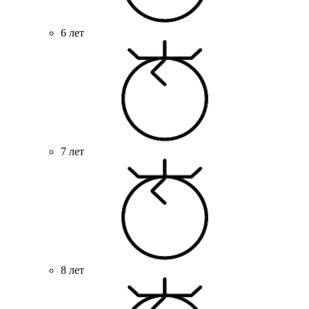
6 лет
7 лет
8 лет