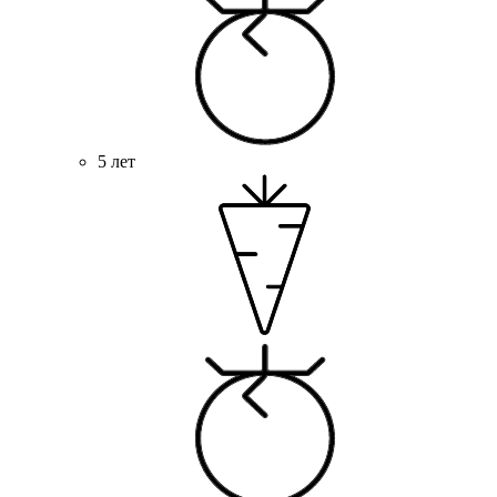
5 лет