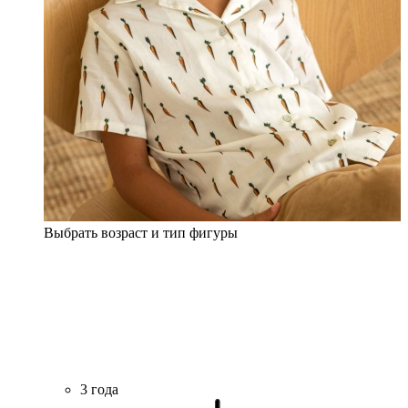
Выбрать возраст и тип фигуры
3 года