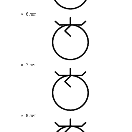
6 лет
7 лет
8 лет