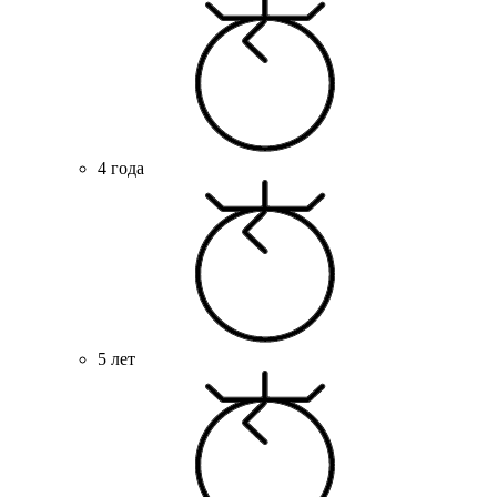
4 года
5 лет