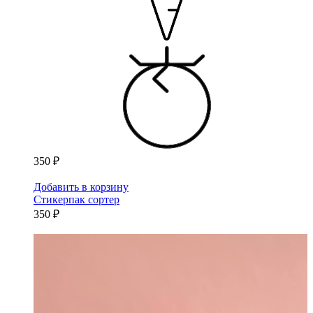
350 ₽
Добавить в корзину
Стикерпак сортер
350 ₽