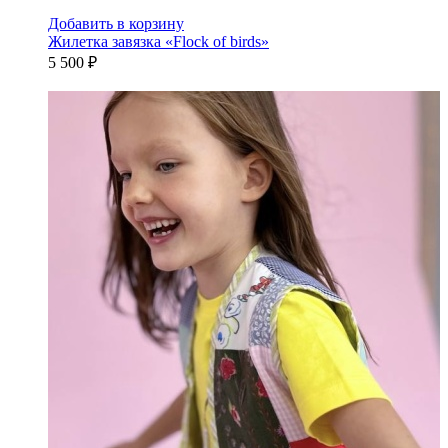
Добавить в корзину
Жилетка завязка «Flock of birds»
5 500 ₽