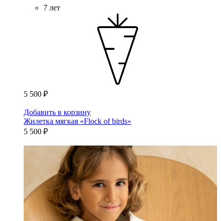
7 лет
5 500 ₽
Добавить в корзину
Жилетка мягкая «Flock of birds»
5 500 ₽