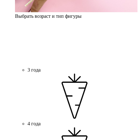
Выбрать возраст и тип фигуры
3 года
4 года