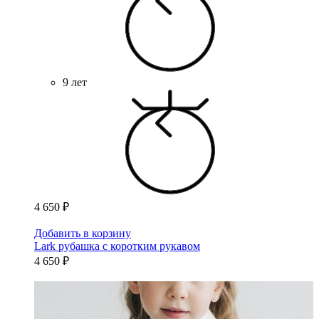
9 лет
4 650 ₽
Добавить в корзину
Lark рубашка с коротким рукавом
4 650 ₽