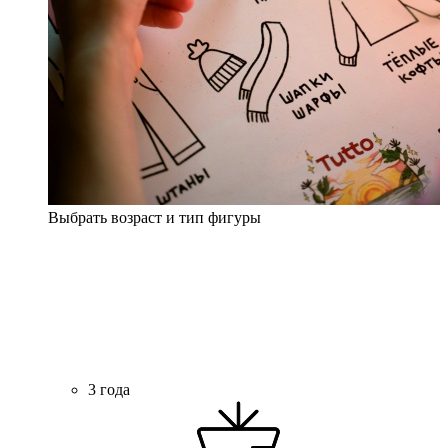
Выбрать возраст и тип фигуры
3 года