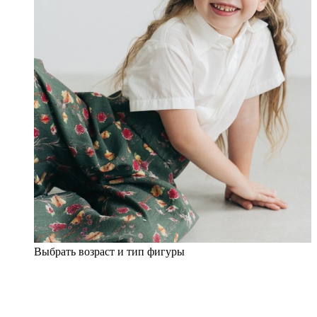
Выбрать возраст и тип фигуры