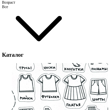
Возраст
Все
Каталог