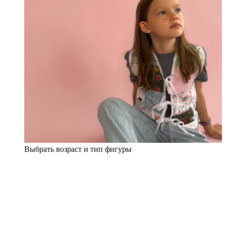
Выбрать возраст и тип фигуры