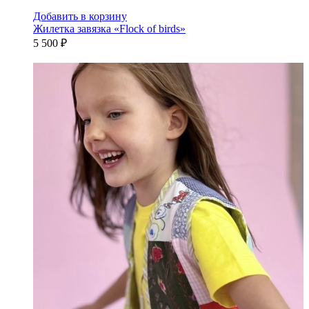
Добавить в корзину
Жилетка завязка «Flock of birds»
5 500 ₽