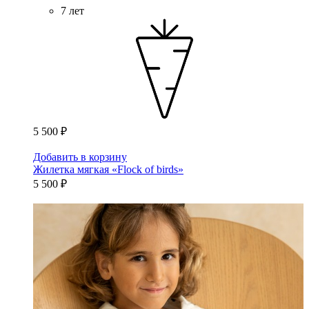
7 лет
5 500 ₽
Добавить в корзину
Жилетка мягкая «Flock of birds»
5 500 ₽