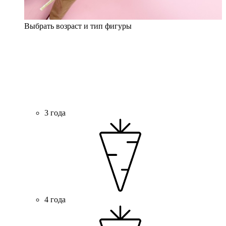
Выбрать возраст и тип фигуры
3 года
4 года