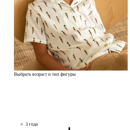
Выбрать возраст и тип фигуры
3 года