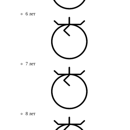
6 лет
7 лет
8 лет