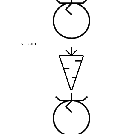
5 лет