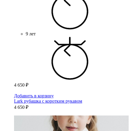
9 лет
4 650 ₽
Добавить в корзину
Lark рубашка с коротким рукавом
4 650 ₽