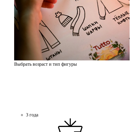
Выбрать возраст и тип фигуры
3 года