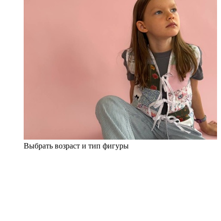
Выбрать возраст и тип фигуры