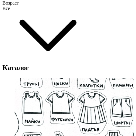
Возраст
Все
Каталог