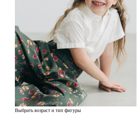
Выбрать возраст и тип фигуры