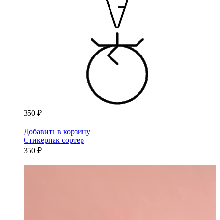
350 ₽
Добавить в корзину
Стикерпак сортер
350 ₽