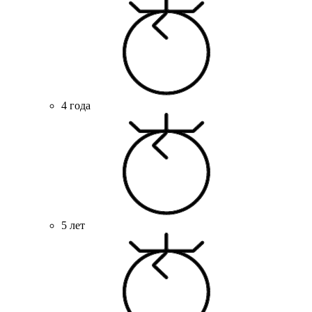
4 года
5 лет