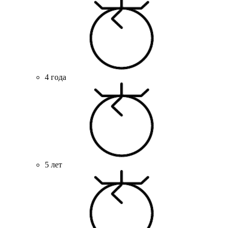
4 года
5 лет