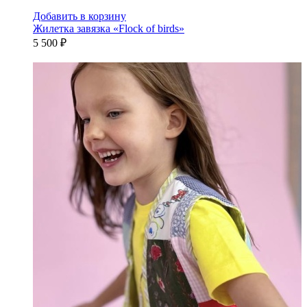
Добавить в корзину
Жилетка завязка «Flock of birds»
5 500 ₽