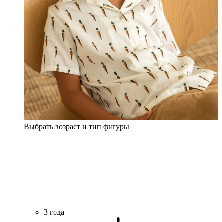
Выбрать возраст и тип фигуры
3 года