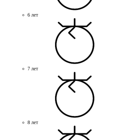
6 лет
7 лет
8 лет