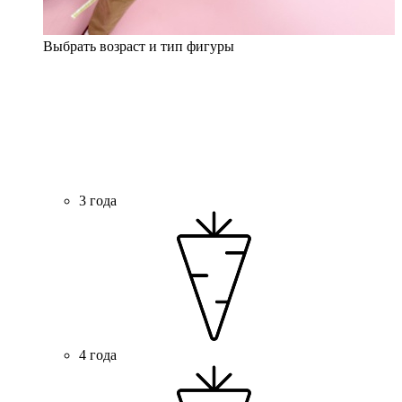
Выбрать возраст и тип фигуры
3 года
4 года