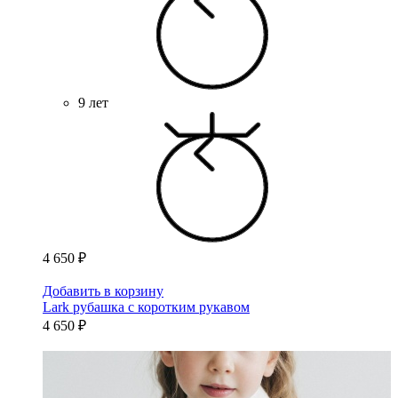
9 лет
4 650 ₽
Добавить в корзину
Lark рубашка с коротким рукавом
4 650 ₽