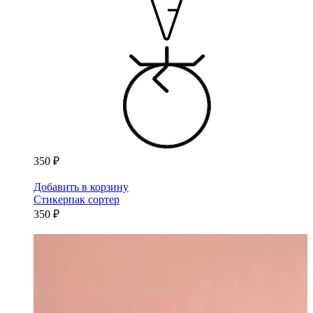
350 ₽
Добавить в корзину
Стикерпак сортер
350 ₽