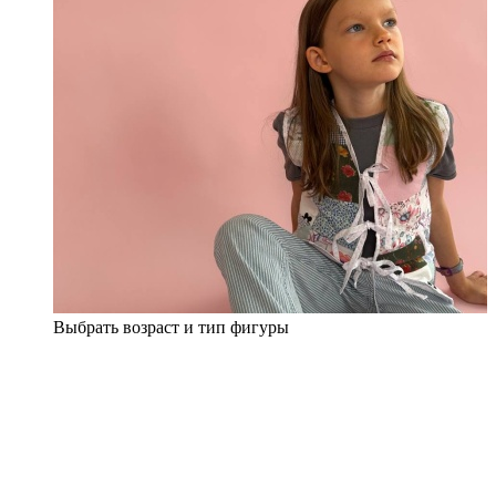
Выбрать возраст и тип фигуры