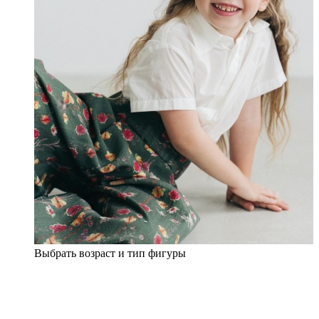
Выбрать возраст и тип фигуры