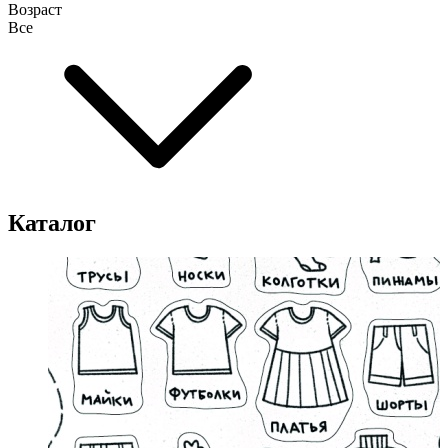
Возраст
Все
Каталог