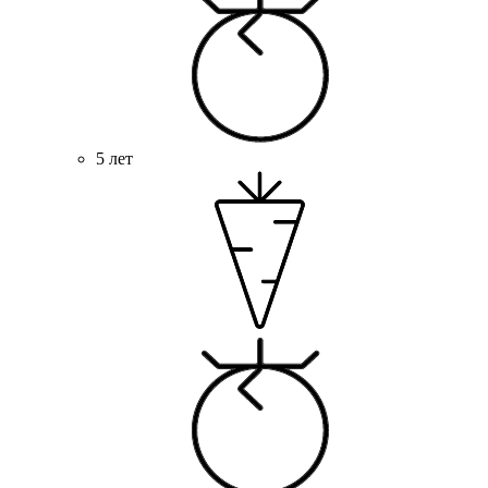
5 лет