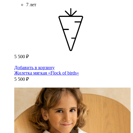
7 лет
5 500 ₽
Добавить в корзину
Жилетка мягкая «Flock of birds»
5 500 ₽