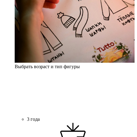
Выбрать возраст и тип фигуры
3 года