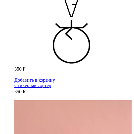
350 ₽
Добавить в корзину
Стикерпак сортер
350 ₽