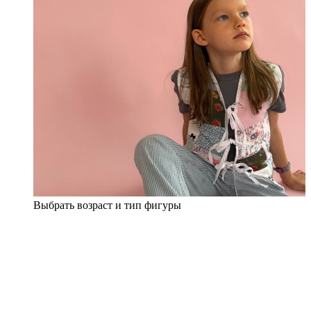
Выбрать возраст и тип фигуры