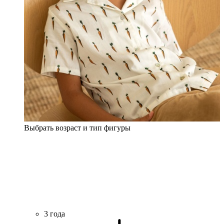
Выбрать возраст и тип фигуры
3 года