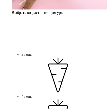
Выбрать возраст и тип фигуры
3 года
4 года