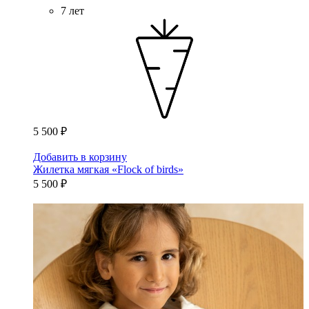
7 лет
5 500 ₽
Добавить в корзину
Жилетка мягкая «Flock of birds»
5 500 ₽