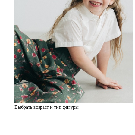
Выбрать возраст и тип фигуры