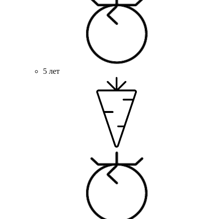
5 лет