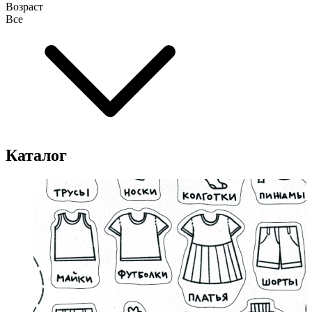
Возраст
Все
Каталог