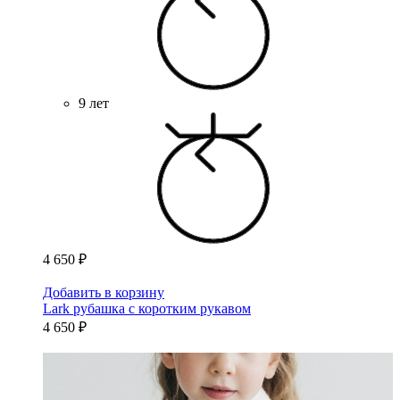
9 лет
4 650 ₽
Добавить в корзину
Lark рубашка с коротким рукавом
4 650 ₽