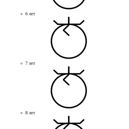
6 лет
7 лет
8 лет