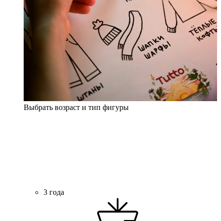
Выбрать возраст и тип фигуры
3 года