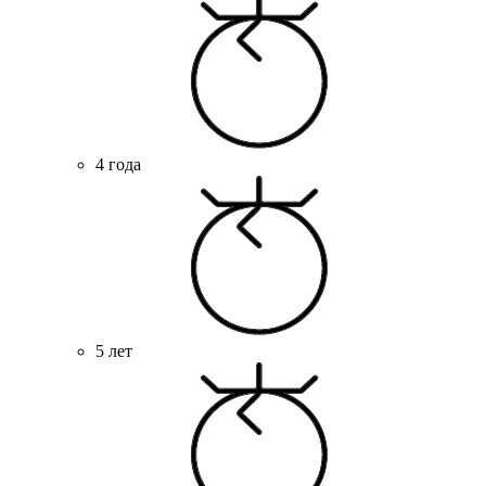
4 года
5 лет