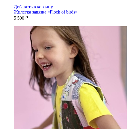
Добавить в корзину
Жилетка завязка «Flock of birds»
5 500 ₽