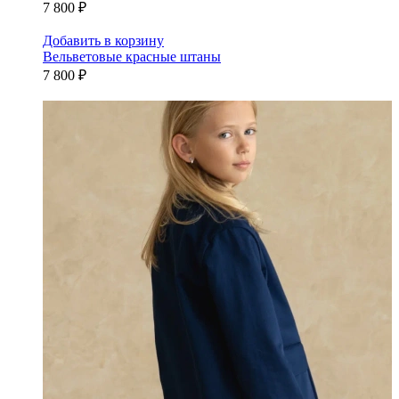
7 800 ₽
Добавить в корзину
Вельветовые красные штаны
7 800 ₽