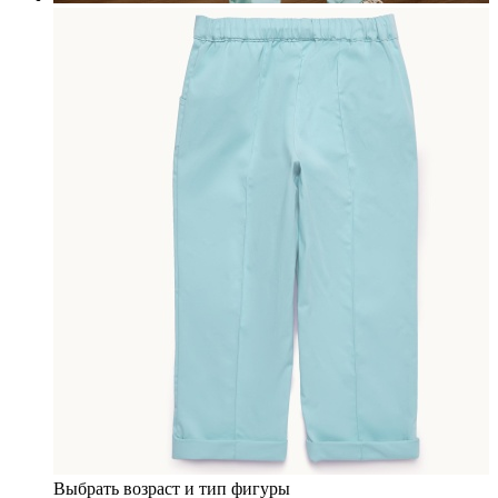
Выбрать возраст и тип фигуры