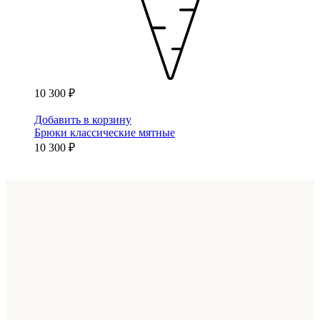
10 300 ₽
Добавить в корзину
Брюки классические мятные
10 300 ₽