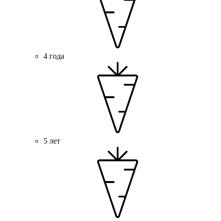
4 года
5 лет