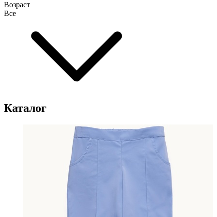
Возраст
Все
Каталог