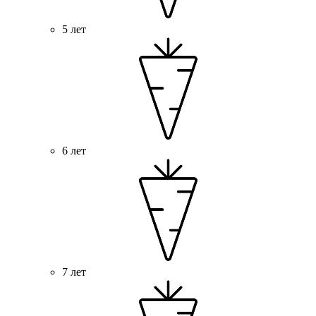
5 лет
6 лет
7 лет