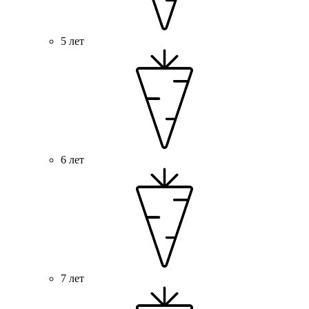
5 лет
6 лет
7 лет