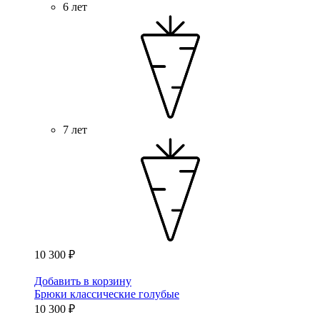
6 лет
7 лет
10 300 ₽
Добавить в корзину
Брюки классические голубые
10 300 ₽