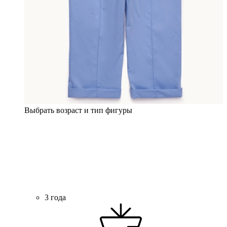
Выбрать возраст и тип фигуры
3 года