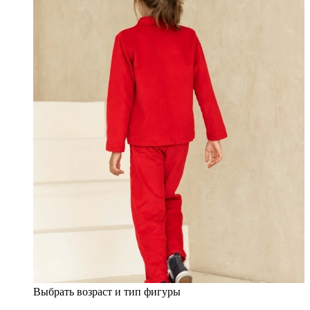
Выбрать возраст и тип фигуры