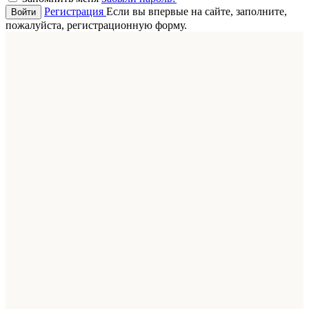
Регистрация
Если вы впервые на сайте, заполните,
пожалуйста, регистрационную форму.