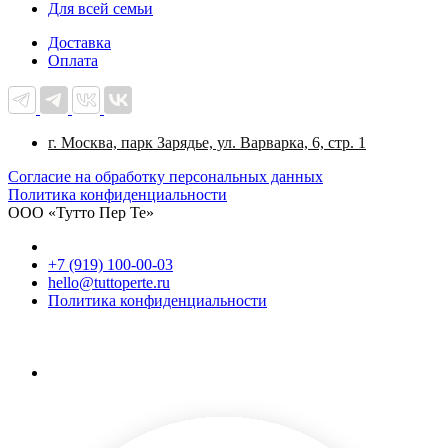
Для всей семьи
Доставка
Оплата
г. Москва, парк Зарядье, ул. Варварка, 6, стр. 1
Cогласие на обработку персональных данных
Политика конфиденциальности
ООО «Тутто Пер Те»
+7 (919) 100-00-03
hello@tuttoperte.ru
Политика конфиденциальности