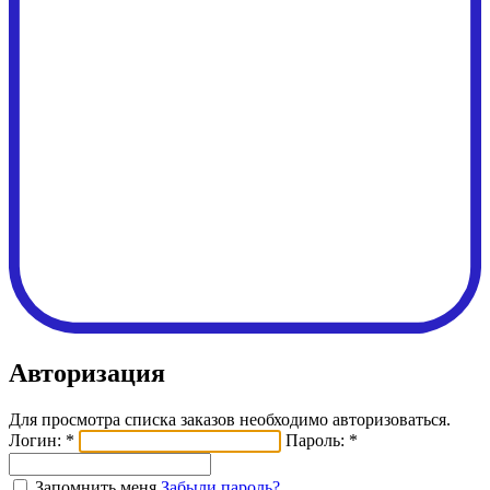
Авторизация
Для просмотра списка заказов необходимо авторизоваться.
Логин: *
Пароль: *
Запомнить меня
Забыли пароль?