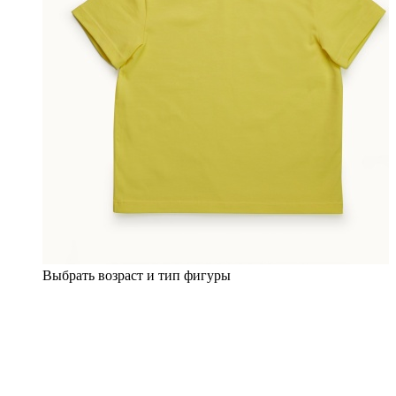
Выбрать возраст и тип фигуры