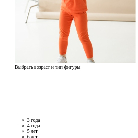
Выбрать возраст и тип фигуры
3 года
4 года
5 лет
6 лет