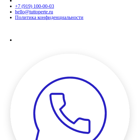
+7 (919) 100-00-03
hello@tuttoperte.ru
Политика конфиденциальности