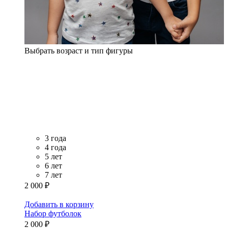
Выбрать возраст и тип фигуры
3 года
4 года
5 лет
6 лет
7 лет
2 000 ₽
Добавить в корзину
Набор футболок
2 000 ₽