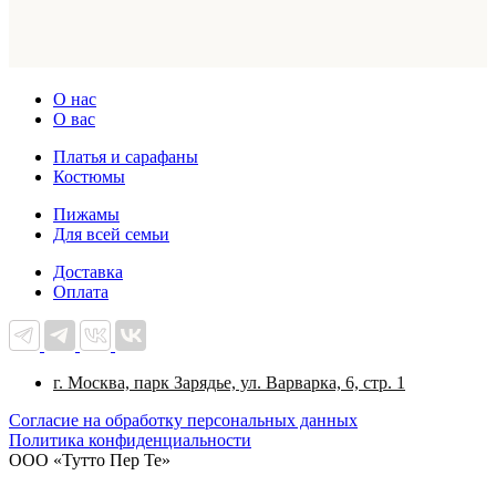
О нас
О вас
Платья и сарафаны
Костюмы
Пижамы
Для всей семьи
Доставка
Оплата
г. Москва, парк Зарядье, ул. Варварка, 6, стр. 1
Cогласие на обработку персональных данных
Политика конфиденциальности
ООО «Тутто Пер Те»