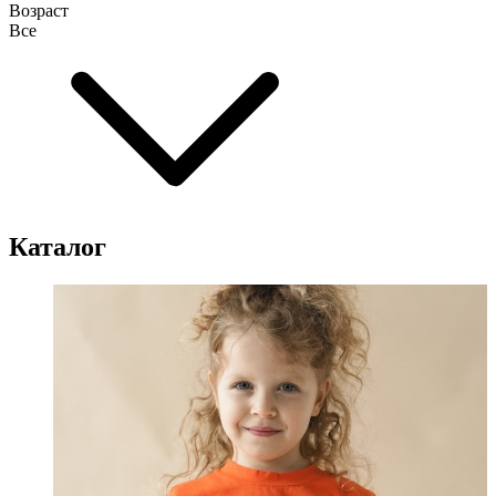
Возраст
Все
Каталог