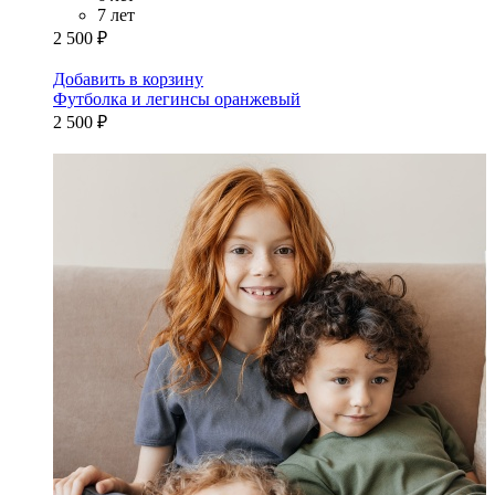
7 лет
2 500 ₽
Добавить в корзину
Футболка и легинсы оранжевый
2 500 ₽