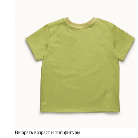
Выбрать возраст и тип фигуры