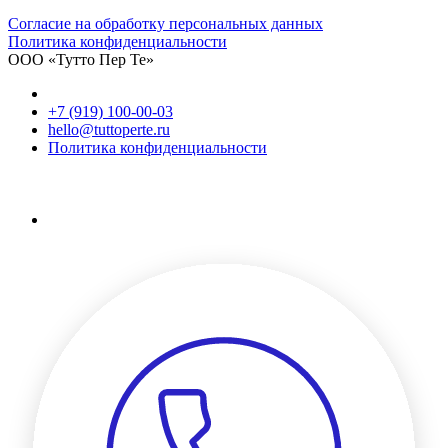
Cогласие на обработку персональных данных
Политика конфиденциальности
ООО «Тутто Пер Те»
+7 (919) 100-00-03
hello@tuttoperte.ru
Политика конфиденциальности