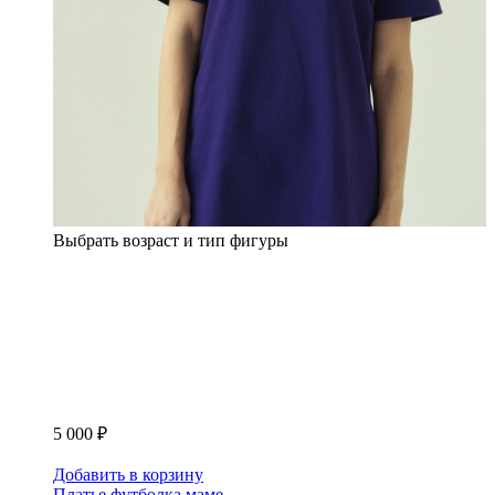
Выбрать возраст и тип фигуры
5 000 ₽
Добавить в корзину
Платье футболка маме