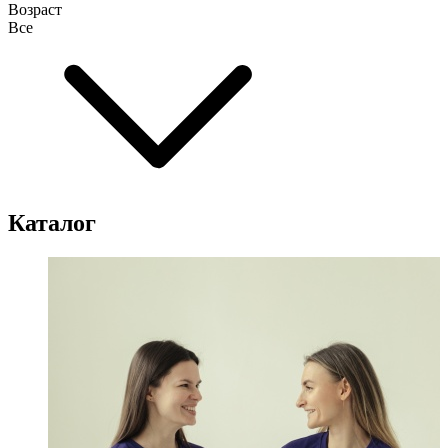
Возраст
Все
Каталог