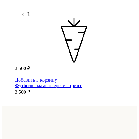
L
3 500 ₽
Добавить в корзину
Футболка маме оверсайз принт
3 500 ₽