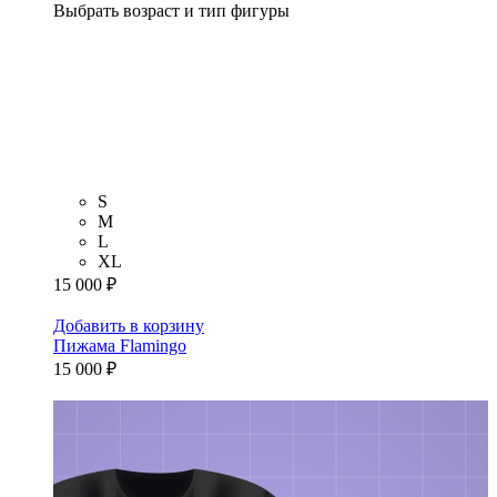
Выбрать возраст и тип фигуры
S
M
L
XL
15 000 ₽
Добавить в корзину
Пижама Flamingo
15 000 ₽