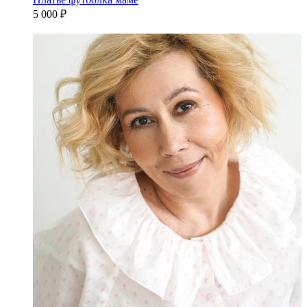
5 000 ₽