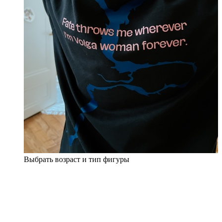
Выбрать возраст и тип фигуры