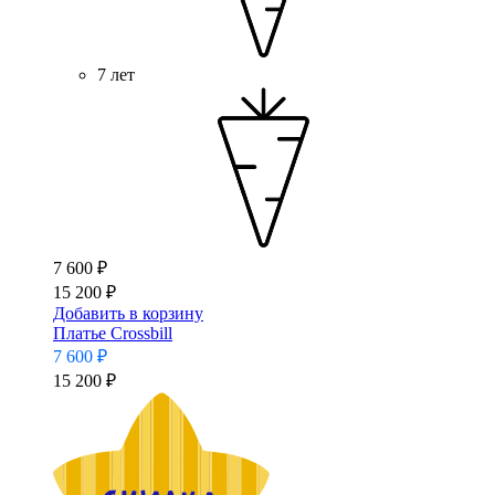
7 лет
7 600 ₽
15 200 ₽
Добавить в корзину
Платье Crossbill
7 600 ₽
15 200 ₽