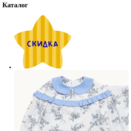
Каталог