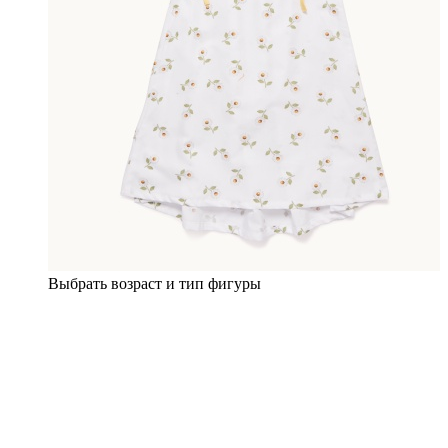
Выбрать возраст и тип фигуры