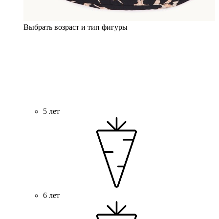
Выбрать возраст и тип фигуры
5 лет
6 лет