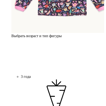
Выбрать возраст и тип фигуры
3 года