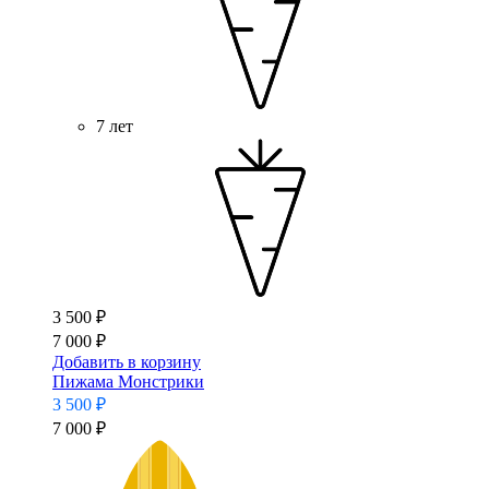
7 лет
3 500 ₽
7 000 ₽
Добавить в корзину
Пижама Монстрики
3 500 ₽
7 000 ₽