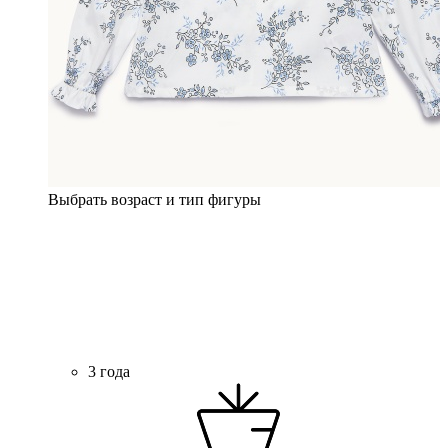
Выбрать возраст и тип фигуры
3 года