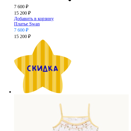
7 600 ₽
15 200 ₽
Добавить в корзину
Платье Swan
7 600 ₽
15 200 ₽