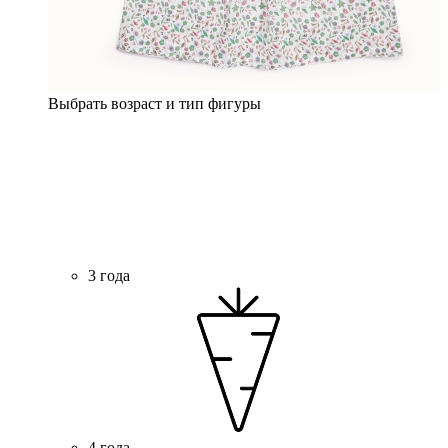
Выбрать возраст и тип фигуры
3 года
4 года