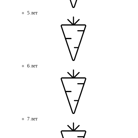
5 лет
6 лет
7 лет