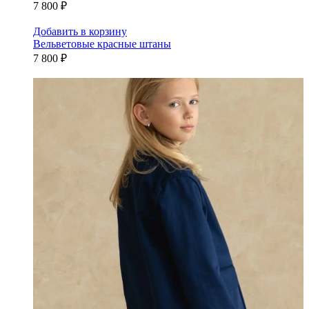
7 800 ₽
Добавить в корзину
Вельветовые красные штаны
7 800 ₽