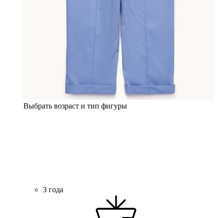
Выбрать возраст и тип фигуры
3 года