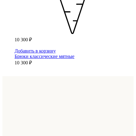
10 300 ₽
Добавить в корзину
Брюки классические мятные
10 300 ₽