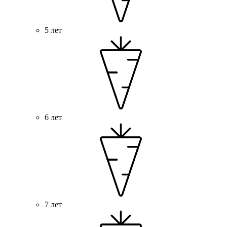
5 лет
6 лет
7 лет