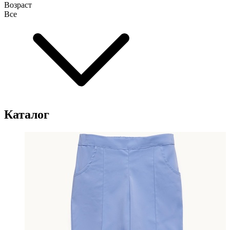
Возраст
Все
Каталог