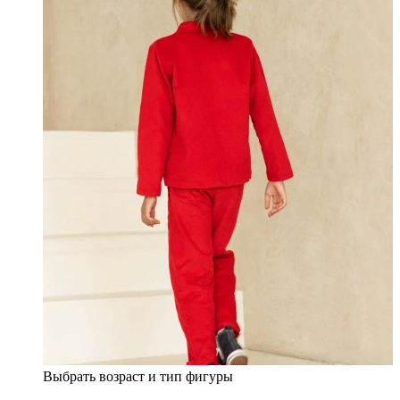
Выбрать возраст и тип фигуры