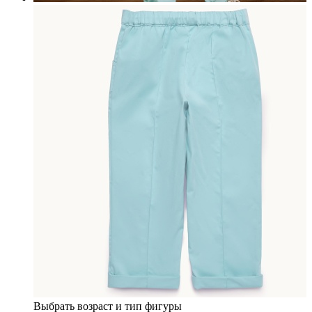
Выбрать возраст и тип фигуры