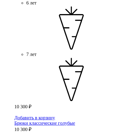
6 лет
7 лет
10 300 ₽
Добавить в корзину
Брюки классические голубые
10 300 ₽