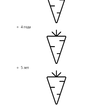
4 года
5 лет