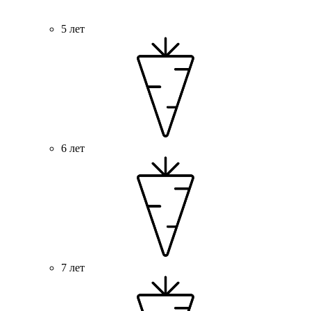
5 лет
6 лет
7 лет