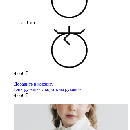
9 лет
4 650 ₽
Добавить в корзину
Lark рубашка с коротким рукавом
4 650 ₽