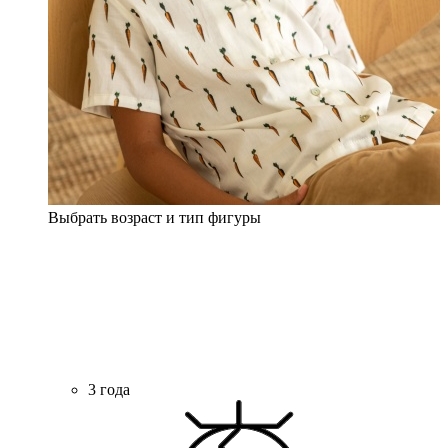
Выбрать возраст и тип фигуры
3 года