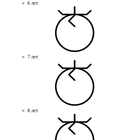
6 лет
7 лет
8 лет