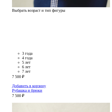
Выбрать возраст и тип фигуры
3 года
4 года
5 лет
6 лет
7 лет
7 500 ₽
Добавить в корзину
Рубашка и брюки
7 500 ₽