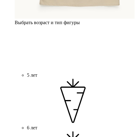
Выбрать возраст и тип фигуры
5 лет
6 лет