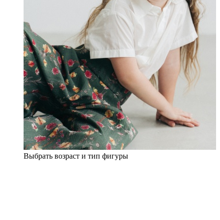
Выбрать возраст и тип фигуры