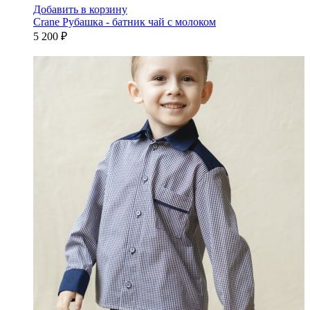
Добавить в корзину
Crane Рубашка - батник чай с молоком
5 200 ₽