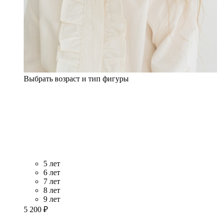
Выбрать возраст и тип фигуры
5 лет
6 лет
7 лет
8 лет
9 лет
5 200 ₽