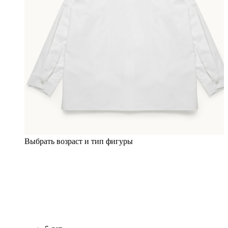
Выбрать возраст и тип фигуры