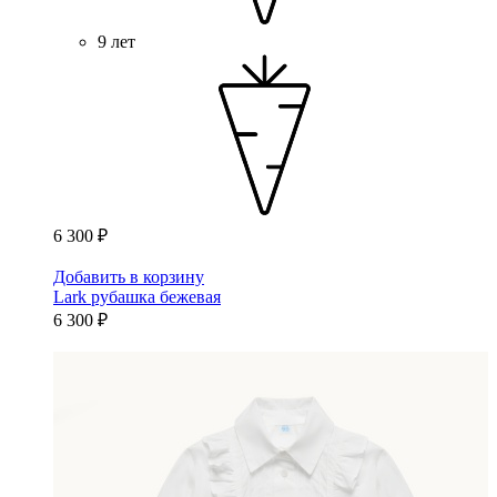
9 лет
6 300 ₽
Добавить в корзину
Lark рубашка бежевая
6 300 ₽