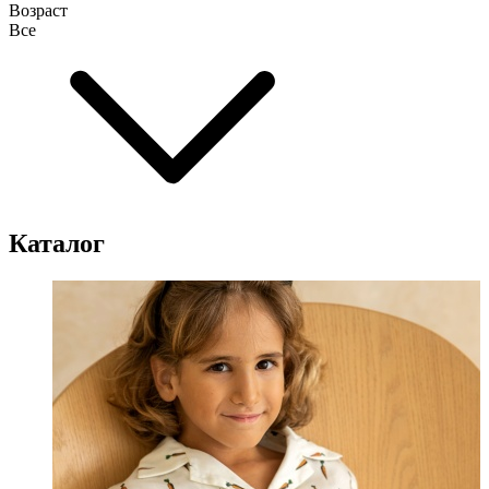
Возраст
Все
Каталог