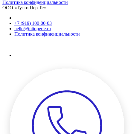
Политика конфиденциальности
ООО «Тутто Пер Те»
+7 (919) 100-00-03
hello@tuttoperte.ru
Политика конфиденциальности