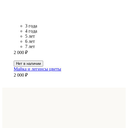
3 года
4 года
5 лет
6 лет
7 лет
2 000 ₽
Нет в наличии
Майка и легинсы цветы
2 000 ₽