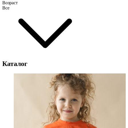
Возраст
Все
Каталог