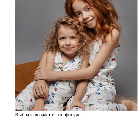
Выбрать возраст и тип фигуры