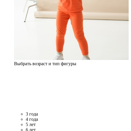
Выбрать возраст и тип фигуры
3 года
4 года
5 лет
6 лет