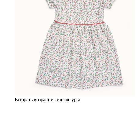
Выбрать возраст и тип фигуры