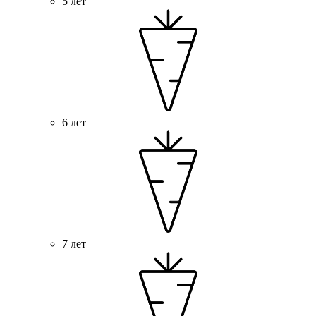
5 лет
6 лет
7 лет