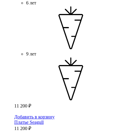
6 лет
9 лет
11 200 ₽
Добавить в корзину
Платье Seagull
11 200 ₽