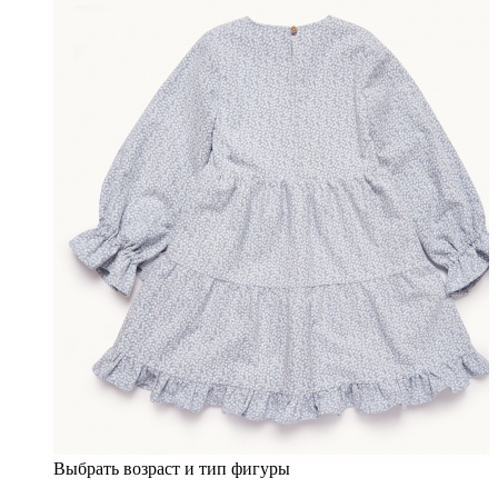
Выбрать возраст и тип фигуры