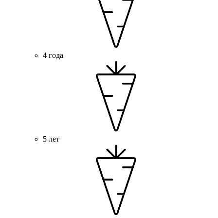
4 года
5 лет