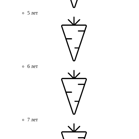
5 лет
6 лет
7 лет