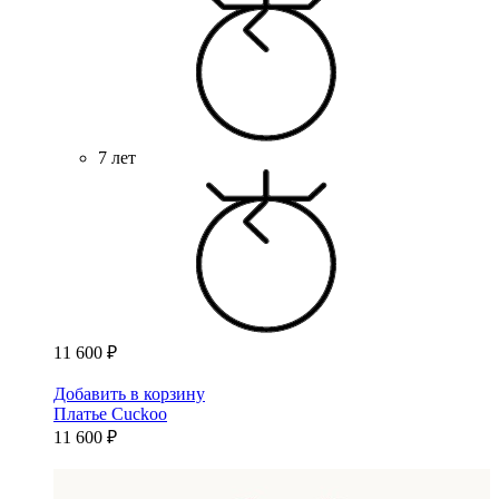
7 лет
11 600 ₽
Добавить в корзину
Платье Cuckoo
11 600 ₽