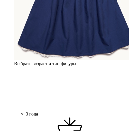
Выбрать возраст и тип фигуры
3 года