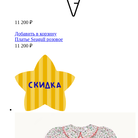
11 200 ₽
Добавить в корзину
Платье Seagull розовое
11 200 ₽