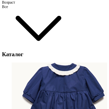
Возраст
Все
Каталог