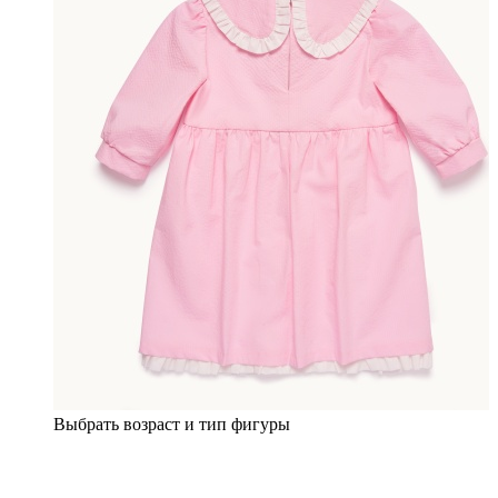
Выбрать возраст и тип фигуры