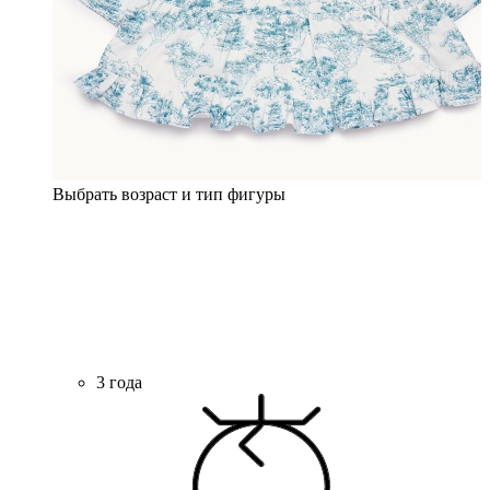
Выбрать возраст и тип фигуры
3 года