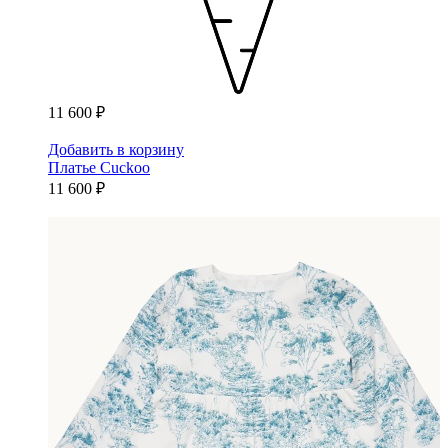
11 600 ₽
Добавить в корзину
Платье Cuckoo
11 600 ₽